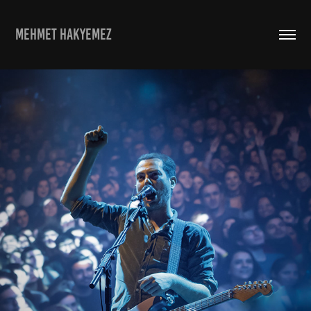
MEHMET HAKYEMEZ