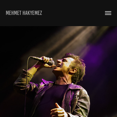
MEHMET HAKYEMEZ