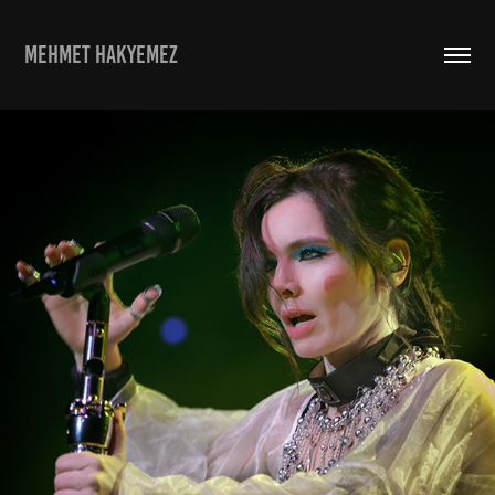
MEHMET HAKYEMEZ