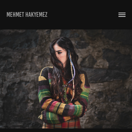
MEHMET HAKYEMEZ