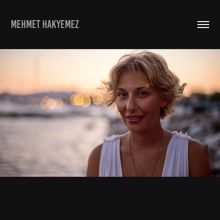
MEHMET HAKYEMEZ